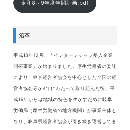
令和8～9年度年間計画.pdf
沿革
平成13年12月、「インターンシップ受入企業
開拓事業」が始まりました。厚生労働省の委託
により、東京経営者協会を中心とした全国の経
営者協会等が4年にわたって取り組んだ後、平
成18年からは地域の特色を生かすために岐阜
労働局（厚生労働省の地方機関）が事業主体と
なり、岐阜県経営者協会が引き続き運営してき