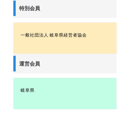
特別会員
一般社団法人 岐阜県経営者協会
運営会員
岐阜県