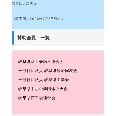
医療法人和光会
（順不同／2026年
7
月2日現在）
賛助会員 一覧
岐阜県商工会議所連合会
一般社団法人 岐阜県経済同友会
一般社団法人 岐阜県工業会
岐阜県中小企業団体中央会
岐阜県商工会連合会