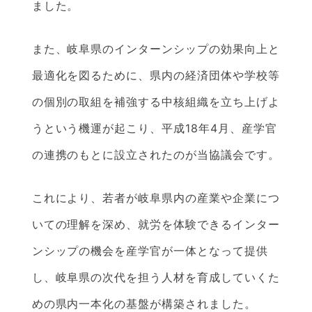
ました。
また、岐阜県のインターンシップの効果向上と
最適化を図るために、県内の経済団体や学校等
の個別の取組を補強する中核組織を立ち上げよ
うという機運が起こり、平成18年4月、産学官
の連携のもとに設立されたのが当協議会です。
これにより、若者が岐阜県内の産業や企業につ
いての理解を深め、就労を体験できるインター
ンシップの機会を産学官が一体となって提供
し、岐阜県の次代を担う人材を育成していくた
めの県内一本化の基盤が構築されました。