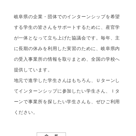
岐阜県の企業・団体でのインターンシップを希望
する学生の皆さんをサポートするために、産官学
が一体となって立ち上げた協議会です。毎年、主
に長期の休みを利用した実習のために、岐阜県内
の受入事業所の情報を取りまとめ、全国の学校へ
提供しています。
地元で進学した学生さんはもちろん、Ｕターンし
てインターンシップに参加したい学生さん、Ｉタ
ーンで事業所を探したい学生さんも、ぜひご利用
ください。