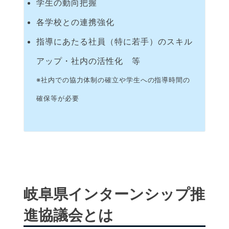
学生の動向把握
各学校との連携強化
指導にあたる社員（特に若手）のスキル
アップ・社内の活性化 等
※社内での協力体制の確立や学生への指導時間の
確保等が必要
岐阜県インターンシップ推
進協議会とは