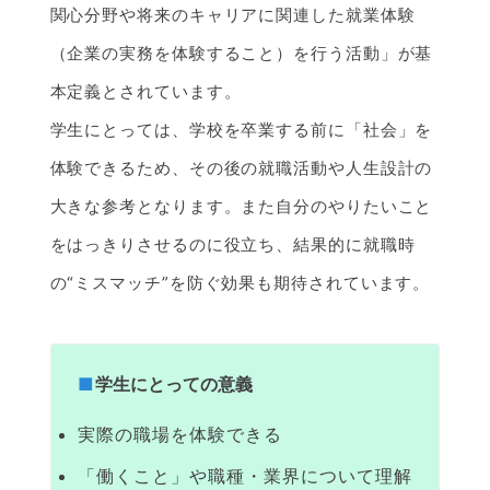
関心分野や将来のキャリアに関連した就業体験
（企業の実務を体験すること）を行う活動」が基
本定義とされています。
学生にとっては、学校を卒業する前に「社会」を
体験できるため、その後の就職活動や人生設計の
大きな参考となります。また自分のやりたいこと
をはっきりさせるのに役立ち、結果的に就職時
の“ミスマッチ”を防ぐ効果も期待されています。
学生にとっての意義
実際の職場を体験できる
「働くこと」や職種・業界について理解