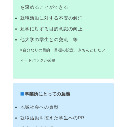
を深めることができる
就職活動に対する不安の解消
勉学に対する目的意識の向上
他大学の学生との交流 等
※自分なりの目的・目標の設定、きちんとしたフ
ィードバックが必要
事業所にとっての意義
地域社会への貢献
就職活動を控えた学生へのPR