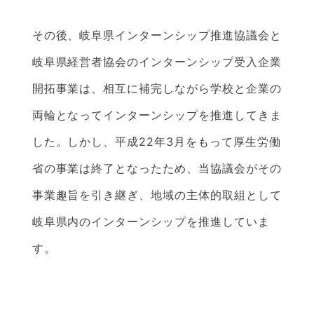
その後、岐阜県インターンシップ推進協議会と
岐阜県経営者協会のインターンシップ受入企業
開拓事業は、相互に補完しながら学校と企業の
両輪となってインターンシップを推進してきま
した。しかし、平成22年3月をもって厚生労働
省の事業は終了となったため、当協議会がその
事業趣旨を引き継ぎ、地域の主体的取組として
岐阜県内のインターンシップを推進していま
す。