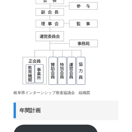
岐阜県インターンシップ推進協議会 組織図
年間計画