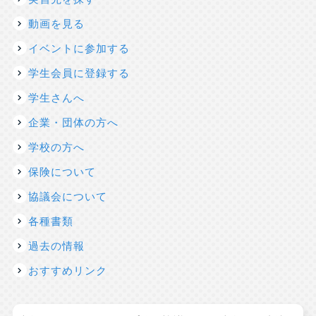
動画を見る
イベントに参加する
学生会員に登録する
学生さんへ
企業・団体の方へ
学校の方へ
保険について
協議会について
各種書類
過去の情報
おすすめリンク