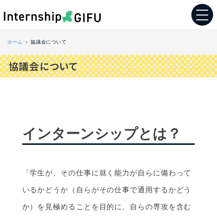
ホーム
協議会について
協議会について
インターンシップとは？
「学生が、その仕事に就く能力が自らに備わって
いるかどうか（自らがその仕事で通用するかどう
か）を見極めることを目的に、自らの専攻を含む