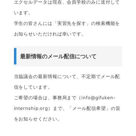
エクセルデータは現在、会員学校のみに送付して
います。
学生の皆さんには「実習先を探す」の検索機能を
お知らせいただければ幸いです。
最新情報のメール配信について
当協議会の最新情報について、不定期でメール配
信をしています。
ご希望の場合は、事務局まで（info@gifuken-
internship.org）まで、「メール配信希望」の旨
をお知らせください。