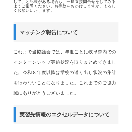
して」と記載がある場合も、一度直接問合せをしてみる
ようご指導ください。お手数をおかけしますが、よろし
くお願いいたします。
マッチング報告について
これまで当協議会では、年度ごとに岐阜県内での
インターンシップ実施状況を取りまとめてきまし
た。令和８年度以降は学校の送り出し状況の集計
を行わないことになりました。これまでのご協力
誠にありがとうございました。
実習先情報のエクセルデータについて