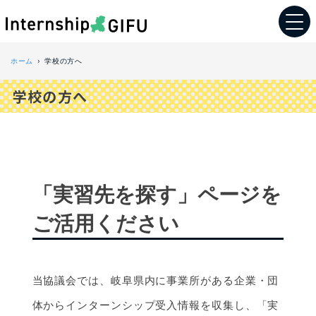
ホーム
学校の方へ
学校の方へ
「実習先を探す」ページを
ご活用ください
当協議会では、岐阜県内に事業所がある企業・団
体からインターンシップ受入情報を収集し、「実