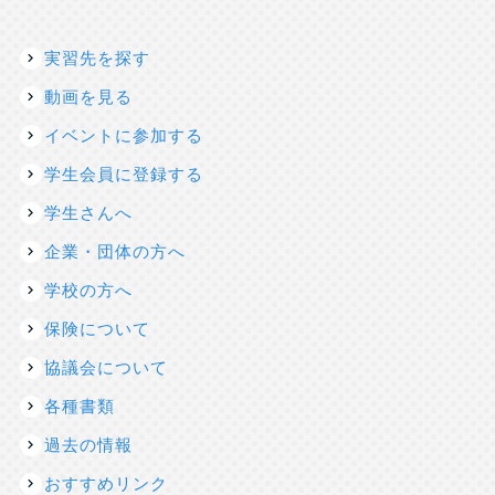
実習先を探す
動画を見る
イベントに参加する
学生会員に登録する
学生さんへ
企業・団体の方へ
学校の方へ
保険について
協議会について
各種書類
過去の情報
おすすめリンク