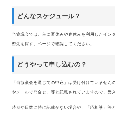
どんなスケジュール？
当協議会では、主に夏休みや春休みを利用したインタ
習先を探す」ページで確認してください。
どうやって申し込むの？
「当協議会を通じての申込」は受け付けていません
やメールで問合せ」等と記載されていますので、受
時期や日数に特に記載がない場合や、「応相談」等