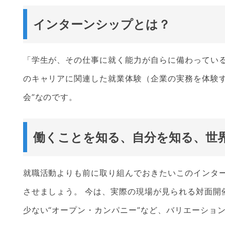
インターンシップとは？
「学生が、その仕事に就く能力が自らに備わってい
のキャリアに関連した就業体験（企業の実務を体験
会”なのです。
働くことを知る、自分を知る、世
就職活動よりも前に取り組んでおきたいこのインタ
させましょう。 今は、実際の現場が見られる対面開
少ない“オープン・カンパニー”など、バリエーショ