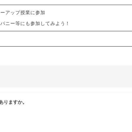
ローアップ授業に参加
ンパニー等にも参加してみよう！
ありますか。