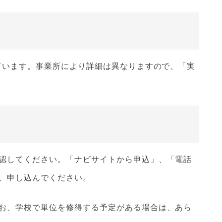
ています。事業所により詳細は異なりますので、「実
認してください。「ナビサイトから申込」、「電話
、申し込んでください。
お、学校で単位を修得する予定がある場合は、あら