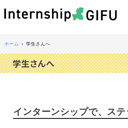
ホーム
学生さんへ
学生さんへ
インターンシップで、ステ