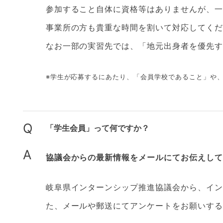
参加すること自体に資格等はありませんが、一
事業所の方も貴重な時間を割いて対応してくだ
なお一部の実習先では、「地元出身者を優先す
※学生が応募するにあたり、「会員学校であること」や
Q
「学生会員」って何ですか？
A
協議会からの最新情報をメールにてお伝えして
岐阜県インターンシップ推進協議会から、イン
た、メールや郵送にてアンケートをお願いする