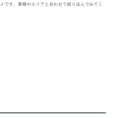
スメです。業種やエリアと合わせて絞り込んでみてく