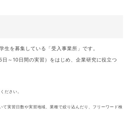
の学生を募集している「受入事業所」です。
日～10日間の実習）をはじめ、企業研究に役立つ
ください。
いて実習日数や実習地域、業種で絞り込んだり、フリーワード検