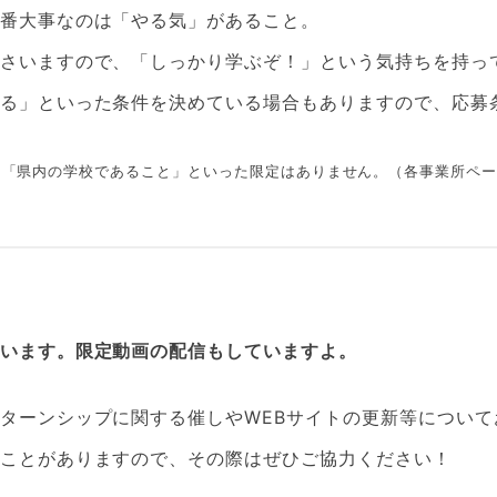
番大事なのは「やる気」があること。
さいますので、「しっかり学ぶぞ！」という気持ちを持っ
る」といった条件を決めている場合もありますので、応募
、「県内の学校であること」といった限定はありません。（各事業所ペ
います。限定動画の配信もしていますよ。
ターンシップに関する催しやWEBサイトの更新等につい
ことがありますので、その際はぜひご協力ください！