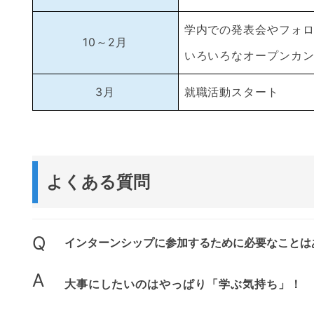
学内での発表会やフォ
10～2月
いろいろなオープンカ
3月
就職活動スタート
よくある質問
Q
インターンシップに参加するために必要なことは
A
大事にしたいのはやっぱり「学ぶ気持ち」！