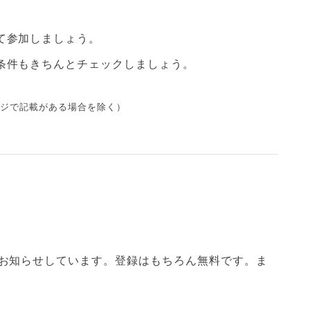
て参加しましょう。
条件もきちんとチェックしましょう。
ージで記載がある場合を除く）
てお知らせしています。登録はもちろん無料です。ま