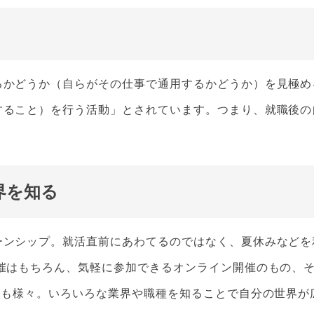
るかどうか（自らがその仕事で通用するかどうか）を見極め
すること）を行う活動」とされています。つまり、就職後の
界を知る
ーンシップ。就活直前にあわてるのではなく、夏休みなどを
催はもちろん、気軽に参加できるオンライン開催のもの、
ンも様々。いろいろな業界や職種を知ることで自分の世界