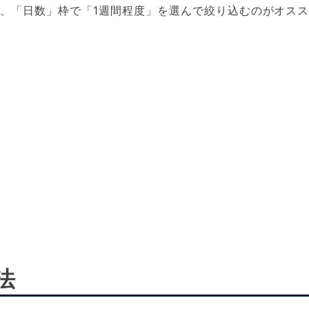
、「日数」枠で「1週間程度」を選んで絞り込むのがオス
法