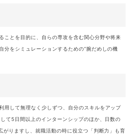
ることを目的に、自らの専攻を含む関心分野や将来
自分をシミュレーションするための“腕だめしの機
利用して無理なく少しずつ、自分のスキルをアップ
そして5日間以上のインターンシップのほか、日数の
が広がりますし、就職活動の時に役立つ「判断力」も育