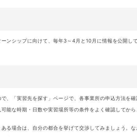
ーンシップに向けて、毎年3～4月と10月に情報を公開し
ので、「実習先を探す」ページで、各事業所の申込方法を確
入可能な時期・日数や実習場所等の条件をよく確認してから
とある場合は、自分の都合を挙げて交渉してみましょう。な