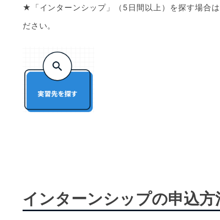
★「インターンシップ」（5日間以上）を探す場合は
ださい。
インターンシップの申込方